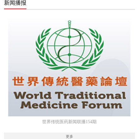
新闻播报
世界传统医药新闻联播154期
更多