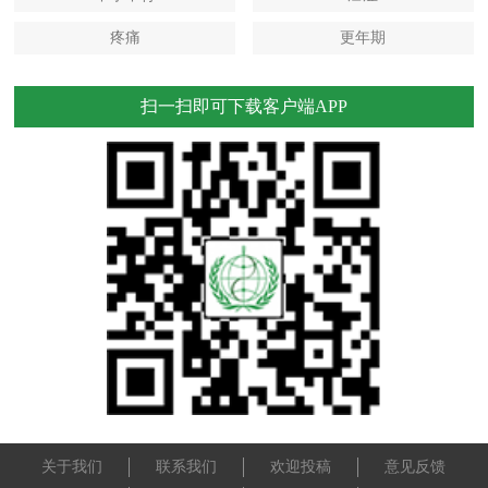
疼痛
更年期
扫一扫即可下载客户端APP
关于我们
联系我们
欢迎投稿
意见反馈