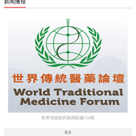
新闻播报
世界传统医药新闻联播154期
更多