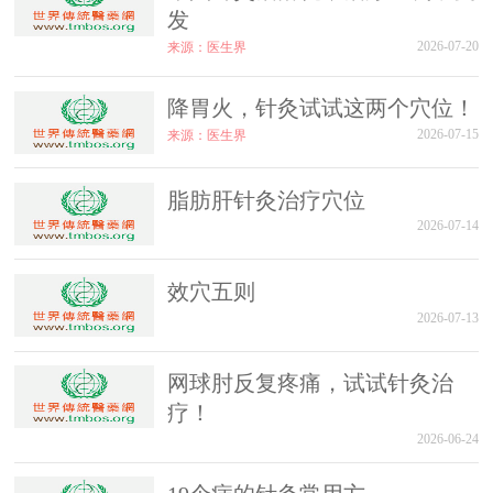
发
2026-07-20
来源：医生界
降胃火，针灸试试这两个穴位！
2026-07-15
来源：医生界
脂肪肝针灸治疗穴位
2026-07-14
效穴五则
2026-07-13
网球肘反复疼痛，试试针灸治
疗！
2026-06-24