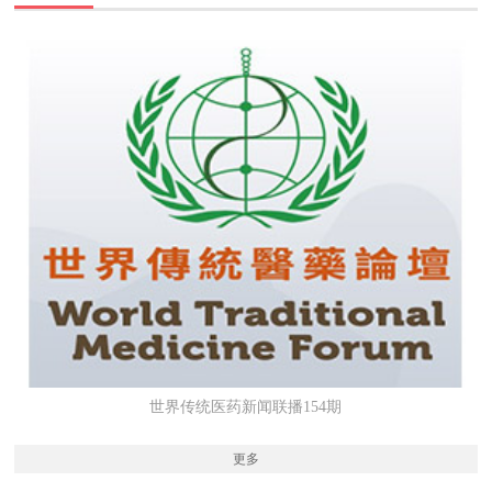
世界传统医药新闻联播154期
更多