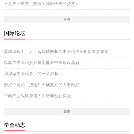
三叉神经痛方（国医大师郭子光经验方）
更多
国际论坛
黄璐琦院士：人工智能破解基层中医药传承创新发展难题
以基层中医药振兴筑牢健康中国建设基石
我愿做中医药事业的一朵浪花
振兴中医药，把这件民族复兴的大事做好
中药产业战略急需人才培养创新实践
更多
学会动态