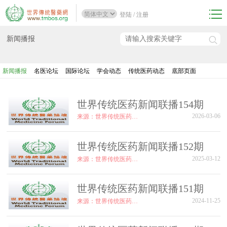
登陆
/
注册
新闻播报
新闻播报
名医论坛
国际论坛
学会动态
传统医药动态
底部页面
世界传统医药新闻联播154期
2026-03-06
来源：世界传统医药论坛
世界传统医药新闻联播152期
2025-03-12
来源：世界传统医药论坛
世界传统医药新闻联播151期
2024-11-25
来源：世界传统医药论坛