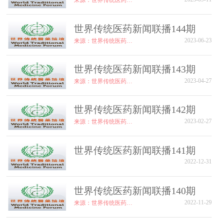
来源：世界传统医药论坛
世界传统医药新闻联播144期
2023-06-23
来源：世界传统医药论坛
世界传统医药新闻联播143期
2023-04-27
来源：世界传统医药论坛
世界传统医药新闻联播142期
2023-02-27
来源：世界传统医药论坛
世界传统医药新闻联播141期
2022-12-31
世界传统医药新闻联播140期
2022-11-29
来源：世界传统医药论坛