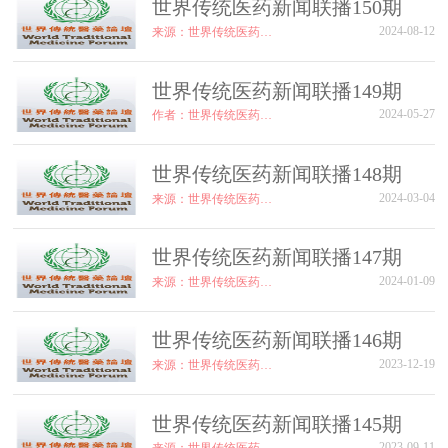
世界传统医药新闻联播150期
2024-08-12
来源：世界传统医药论坛
世界传统医药新闻联播149期
2024-05-27
作者：世界传统医药论坛
世界传统医药新闻联播148期
2024-03-04
来源：世界传统医药论坛
世界传统医药新闻联播147期
2024-01-09
来源：世界传统医药论坛
世界传统医药新闻联播146期
2023-12-19
来源：世界传统医药论坛
世界传统医药新闻联播145期
2023-09-11