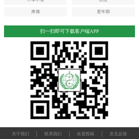
疼痛
更年期
扫一扫即可下载客户端APP
关于我们
联系我们
欢迎投稿
意见反馈