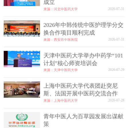
成立
2026-07-31
来源：河北中医药大学
2026年中韩传统中医护理学分交
换合作项目顺利完成
2026-07-31
来源：西安市中医医院
天津中医药大学举办中药学“101
计划”核心师资培训会
2026-07-29
来源：天津中医药大学
上海中医药大学代表团赴突尼
斯、法国开展中医药交流合作
2026-07-28
来源：上海中医药大学
青年中医人为百草园发展出谋献
策