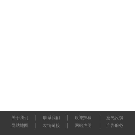
关于我们
联系我们
欢迎投稿
意见反馈
网站地图
友情链接
网站声明
广告服务