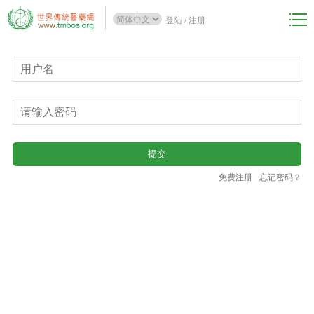
登陆
/
注册
免费注册
忘记密码？