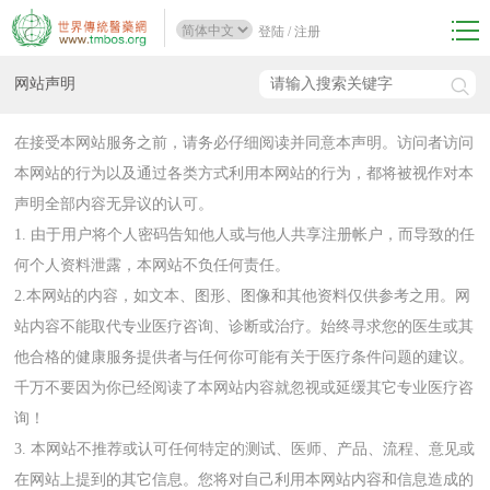
登陆
/
注册
网站声明
在接受本网站服务之前，请务必仔细阅读并同意本声明。访问者访问
本网站的行为以及通过各类方式利用本网站的行为，都将被视作对本
声明全部内容无异议的认可。
1. 由于用户将个人密码告知他人或与他人共享注册帐户，而导致的任
何个人资料泄露，本网站不负任何责任。
2.本网站的内容，如文本、图形、图像和其他资料仅供参考之用。网
站内容不能取代专业医疗咨询、诊断或治疗。始终寻求您的医生或其
他合格的健康服务提供者与任何你可能有关于医疗条件问题的建议。
千万不要因为你已经阅读了本网站内容就忽视或延缓其它专业医疗咨
询！
3. 本网站不推荐或认可任何特定的测试、医师、产品、流程、意见或
在网站上提到的其它信息。您将对自己利用本网站内容和信息造成的