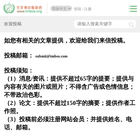
登陆
/
注册
欢迎投稿
如您有相关的文章提供，欢迎给我们来信投稿。
投稿邮箱：
submit@tmbos.com
投稿须知：
（1）消息/资讯：提供不超过65字的提要；提供与
内容有关的图片或照片；不得含广告或色情信息；
不带政治色彩。
（2）论文：提供不超过150字的摘要；提供作者工
作照。
（3）投稿前必须注册网站会员：并提供姓名、电
话、邮箱。