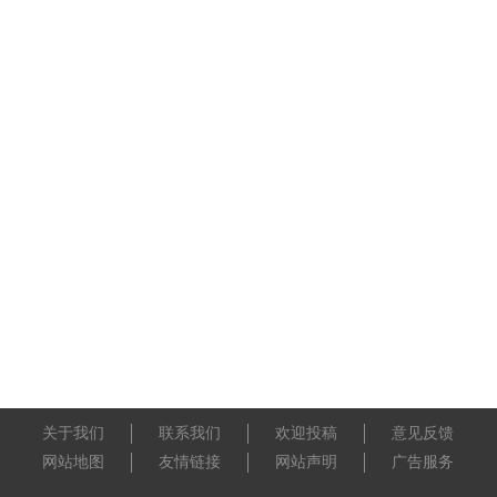
关于我们
联系我们
欢迎投稿
意见反馈
网站地图
友情链接
网站声明
广告服务