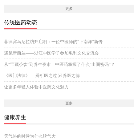
更多
传统医药动态
菲律宾马尼拉访郑启明：一位中医师的“下南洋”新传
遇见新西兰——浙江中医学子参加毛利文化交流会
从“宝藏茶饮”到养生夜市，中医药掌握了什么“出圈密码”？
《医门法律》： 辨析医之过 涵养医之德
让更多年轻人体验中医药文化魅力
更多
健康养生
天气热的时候为什么脾气大