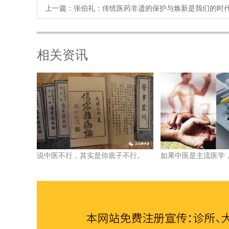
上一篇：
张伯礼：传统医药非遗的保护与焕新是我们的时
相关资讯
说中医不行，其实是你底子不行。