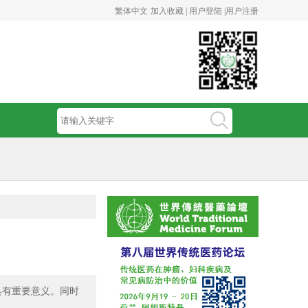
繁体中文
加入收藏 |
用户登陆 |
用户注册
具有重要意义。同时