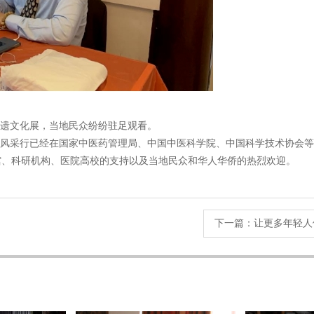
遗文化展，当地民众纷纷驻足观看。
风采行已经在国家中医药管理局、中国中医科学院、中国科学技术协会等
馆、科研机构、医院高校的支持以及当地民众和华人华侨的热烈欢迎。
下一篇：
让更多年轻人