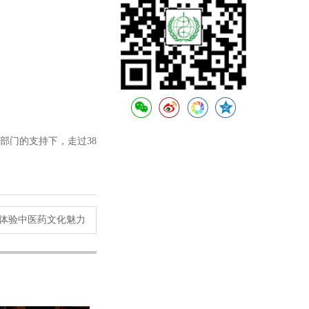
部门的支持下，走过38
体验中医药文化魅力