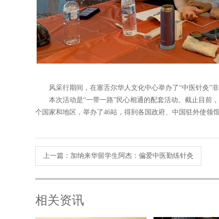
风采行期间，在塞舌尔华人文化中心举办了“中医针灸”非
本次活动是“一带一路”民心相通的配套活动。截止目前，
个国家和地区，举办了46站，得到各国政府、中国驻外使领
上一篇：
加纳来华留学生阿杰：偏爱中医勤练针灸
相关资讯