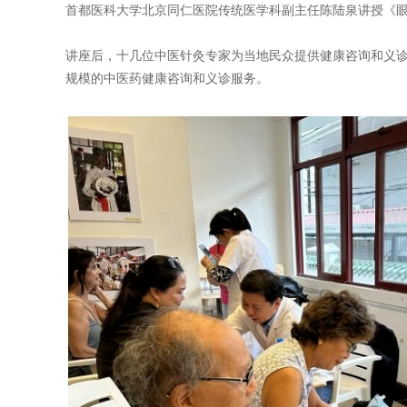
首都医科大学北京同仁医院传统医学科副主任陈陆泉讲授《
讲座后，十几位中医针灸专家为当地民众提供健康咨询和义诊
规模的中医药健康咨询和义诊服务。