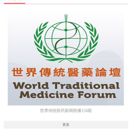
世界传统医药新闻联播154期
更多