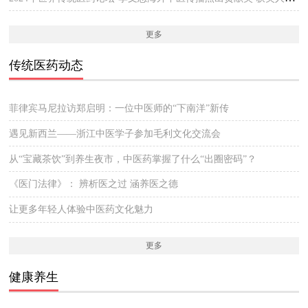
更多
传统医药动态
菲律宾马尼拉访郑启明：一位中医师的“下南洋”新传
遇见新西兰——浙江中医学子参加毛利文化交流会
从“宝藏茶饮”到养生夜市，中医药掌握了什么“出圈密码”？
《医门法律》： 辨析医之过 涵养医之德
让更多年轻人体验中医药文化魅力
更多
健康养生