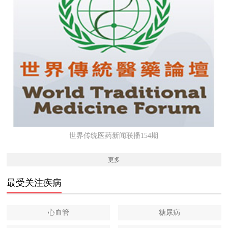
世界传统医药新闻联播154期
更多
最受关注疾病
心血管
糖尿病