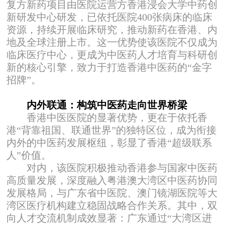
复方新药项目由医院运营方香港浸会大学中药创
新研发中心研发，已依托医院400张病床的临床
资源，持续开展临床研究，推动新药在香港、内
地及全球注册上市。这一优势使该医院不仅成为
临床医疗中心，更成为中医药人才培育与科研创
新的核心引擎，致力于打造香港中医药的“金字
招牌”。
内外联通：构筑中医药走向世界桥梁
香港中医医院的显著优势，更在于依托香
港“背靠祖国、联通世界”的独特区位，成为衔接
内外的中医药发展枢纽，彰显了香港“超级联系
人”价值。
对内，该医院积极推动香港参与国家中医药
高质量发展，深度融入粤港澳大湾区中医药协同
发展格局，与广东省中医院、澳门镜湖医院等大
湾区医疗机构建立稳固战略合作关系。其中，双
向人才交流机制成效显著：广东通过“大湾区进