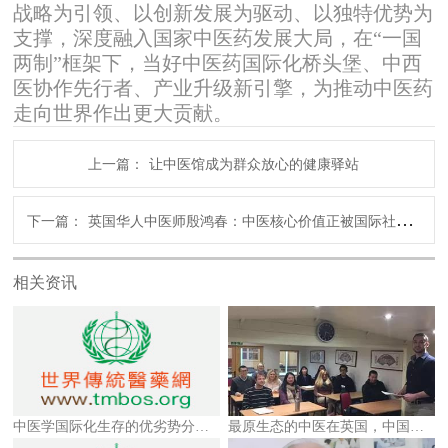
战略为引领、以创新发展为驱动、以独特优势为
支撑，深度融入国家中医药发展大局，在“一国
两制”框架下，当好中医药国际化桥头堡、中西
医协作先行者、产业升级新引擎，为推动中医药
走向世界作出更大贡献。
上一篇：
让中医馆成为群众放心的健康驿站
下一篇：
英国华人中医师殷鸿春：中医核心价值正被国际社会重新认知
相关资讯
中医学国际化生存的优劣势分析及战略思考
最原生态的中医在英国，中国管理落后了！