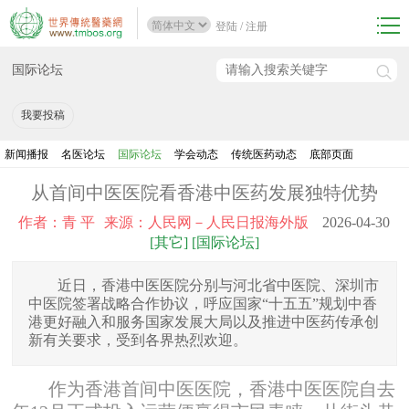
登陆
/
注册
国际论坛
我要投稿
新闻播报
名医论坛
国际论坛
学会动态
传统医药动态
底部页面
从首间中医医院看香港中医药发展独特优势
作者：青 平
来源：人民网－人民日报海外版
2026-04-30
[其它] [国际论坛]
近日，香港中医医院分别与河北省中医院、深圳市
中医院签署战略合作协议，呼应国家“十五五”规划中香
港更好融入和服务国家发展大局以及推进中医药传承创
新有关要求，受到各界热烈欢迎。
作为香港首间中医医院，香港中医医院自去