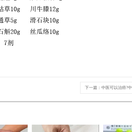
下一篇：
中医可以治癌?中