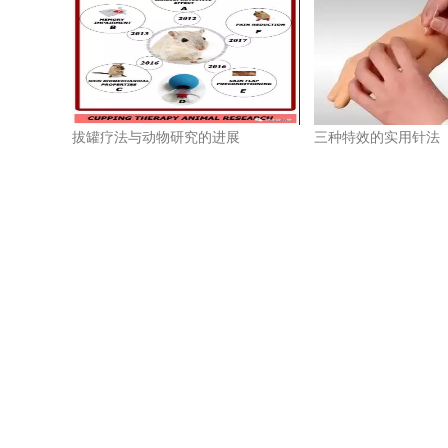
拔罐疗法与动物研究的进展
三种特效的实用针法