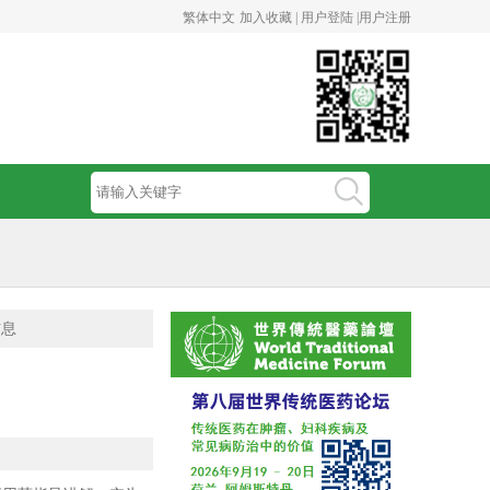
繁体中文
加入收藏 |
用户登陆 |
用户注册
信息