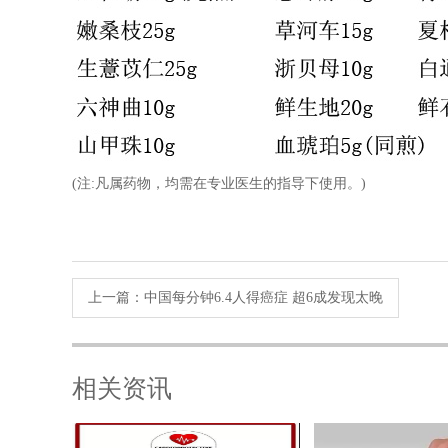
(注:凡属药物，均需在专业医生的指导下使用。)
上一篇：
中国每分钟6.4人得癌症 超6成发现太晚
相关资讯