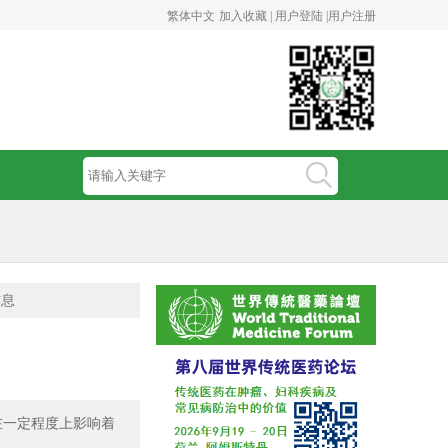
繁体中文
加入收藏 |
用户登陆 |
用户注册
信息
在一定程度上影响着