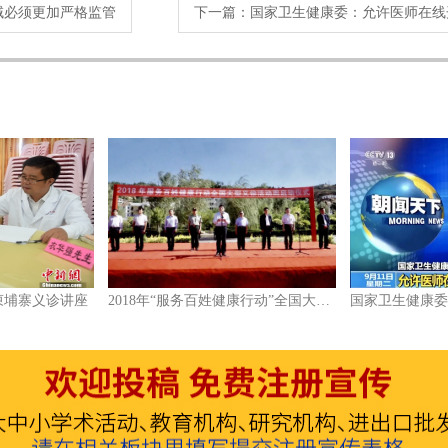
域必须更加严格监管
下一篇：
国家卫生健康委：允许医师在线
柬埔寨义诊讲座
2018年“服务百姓健康行动”全国大型义诊活动周启动