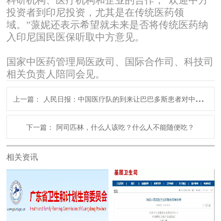
投资者到印尼投资，尤其是在传统医药领
域。”蒎妮还表示希望就未来是否将传统医药纳
入印尼国民医保听取中方意见。
国家中医药管理局医政司、国际合作司、科技司
相关负责人陪同会见。
上一篇：
人民日报：中国医疗队的到来让巴巴多斯患者对中医疗法由“怕”到“爱”
下一篇：
阿司匹林，什么人该吃？什么人不能随便吃？
相关资讯