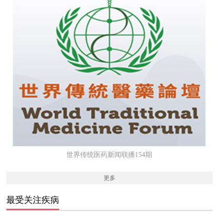
世界传统医药新闻联播154期
更多
最受关注疾病