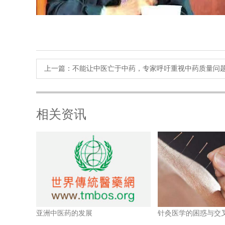
上一篇：
不能让中医亡于中药，专家呼吁重视中药质量问
相关资讯
亚洲中医药的发展
针灸医学的困惑与交