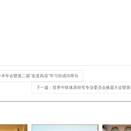
学术年会暨第二届“友道风湿”学习班成功举办
下一篇：
世界中联体质研究专业委员会换届大会暨第