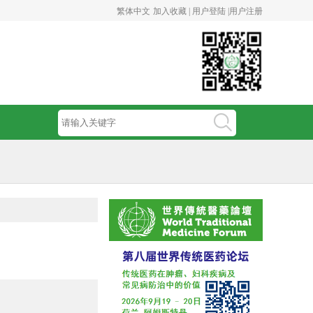
繁体中文
加入收藏 |
用户登陆 |
用户注册