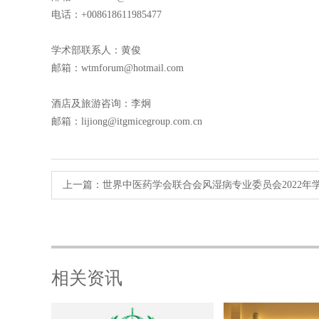
电话：+008618611985477
学术部联系人：黄俊
邮箱：wtmforum@hotmail.com
酒店及旅游咨询：李炯
​邮箱：lijiong@itgmicegroup.com.cn
上一篇：
世界中医药学会联合会风湿病专业委员会2022年
相关资讯