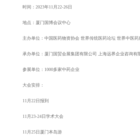
时间：2023年11月22-26日
地点：厦门国博会议中心
主办单位：中国医药物资协会 世界传统医药论坛 世界中医药
承办单位：厦门国贸会展集团有限公司 上海远界企业咨询有
参展单位：1000多家中药企业
大会安排：
11月22日报到
11月23-24日学术大会
11月25日厦门本岛游