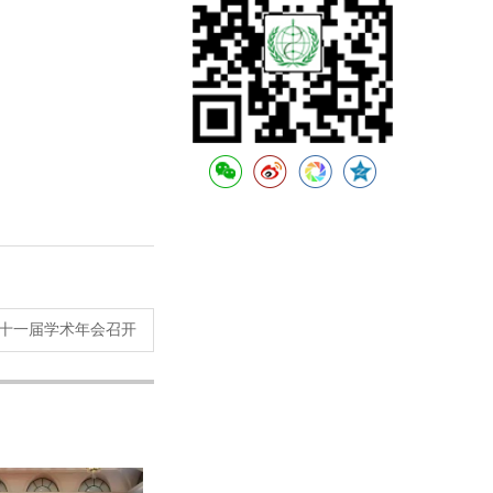
十一届学术年会召开