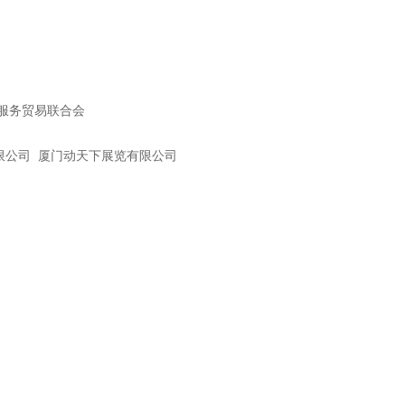
服务贸易联合会
限公司 厦门动天下展览有限公司