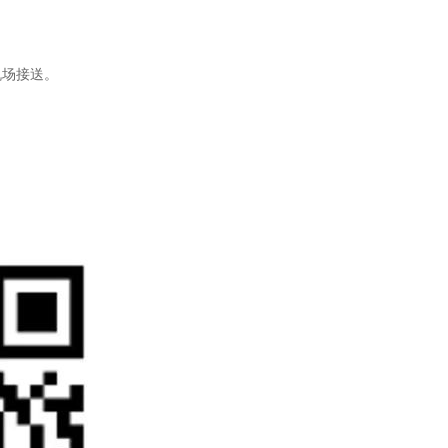
机场接送。