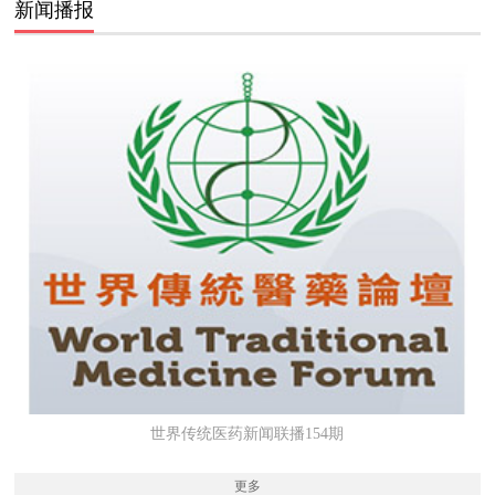
新闻播报
世界传统医药新闻联播154期
更多