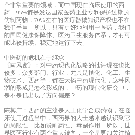
个非常重要的领域，而中国现在临床使用的西
药，95%都是发达国家医药企业专利保护过期的
仿制药物，70%左右的医疗器械知识产权也不在
我们手里。所以，只有更好地利用中医药，我们
的国民健康保障体、医药卫生服务体系，才有可
能比较持续、稳定地运行下去。
中医药的危机在于继承
《南风窗》：对中药现代化战略的批评现在也比
较多，众多部门、行业，尤其是植化、化工、生
物技术、西药等，都在大搞中药现代化，这种风
潮的形成是怎么形成的，中药的现代化研究中，
是不是也出现了方向偏差？
陈其广：西药的主流是人工化学合成药物，在临
床使用过程当中，西药界的人士越来越认识到它
的局限性。比如说耐药性、毒副作用。所以，世
界医药行业有两个重大转向，一个是更加关注植