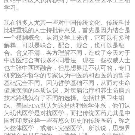
学习。
现在很多人尤其一些对中国传统文化、传统科技
比较重视的人士持批评意见，首先是因为结合是
一个模糊概念。从词义学上来讲，它可以有多种
解释，可以是联合、配合、混合，也可以是融
合。含义不清，各方理解不同，造成了今天对于
中西医结合有很多不同看法。现在一些权威人士
也主张中西医融合，但思想界是不认可的，专门
研究医学哲学的专家认为中医药和西医药的哲学
基础完全不同。因为哲学基础不同，从而对生命
健康疾病的本质认识，对疾病治疗和养生防病的
技术路线就有了不同的选择。包括世界卫生组
织、美国FDA也认为这是两种医学体系，他们认
为现代医学是对抗医学，而把传统医药尤其是中
国和印度这样一些有悠久历史的传统医药，称之
为整体医学，或者叫完整医学。所以说，思想界