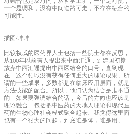
对融合也是反对的，从哲学上讲，一个是对抗，
一个是调和，没有中间道路可走，不存在融合的
可能性。
插图/坤坤
比较权威的医药界人士包括一些院士都在反思，
从100年以前有人提出来中西汇通，到建国初期
放弃中西汇通提出中西医结合的口号，直到现
在，这个领域没有获得任何重大的理论成果。所
谓的一些成果，多数都是在临床应用层面，就是
方法技能的配合。所以，他们认为结合是走不通
的，如果要强调结合的话，今后的方向也应该是
理论融合，包括把中医药的天地人理论和现代医
药的生物心理社会模式融合起来。我觉得这里面
也有一个很大的问题，到底谁是体，谁是用。