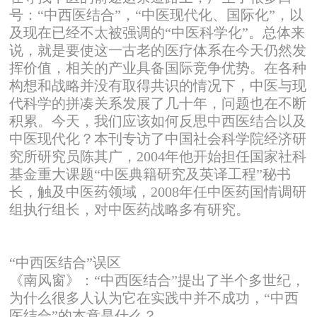
号：“中西医结合”，“中医现代化、国际化”，以
及现在已经不太被强调的“中医科学化”。总体来
说，就是要使这一古老的医疗体系在今天仍然发
挥价值，相关的产业具备国际竞争优势。在各种
构想和战略并没有取得共识的情况下，中医与现
代科学的拼凑关系发展了几十年，问题也在不断
积累。今天，我们应该如何反思中西医结合以及
中医现代化？本刊专访了中国社会科学院经济研
究所研究员陈其广，2004年他开始担任国家社科
基金重大课题“中医典籍研究及英译工程”秘书
长，触及中医药领域，2008年任中医药国情调研
组执行组长，对中医药战略多有研究。
“中西医结合”误区
《南风窗》：“中西医结合”提出了半个多世纪，
为什么很多人认为它在实践中并不成功，“中西
医结合”的本意是什么？