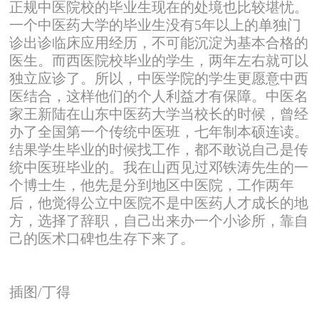
正规中医院校的毕业生现在的处境也比较堪忧。
一个中医药大学的毕业生没有5年以上的单独门
诊出诊临床应用经历，不可能沉淀为基本合格的
医生。而西医院校毕业的学生，两年左右就可以
独立应诊了。所以，中医学院的学生更愿意中西
医结合，这样他们的个人利益才有保障。中医名
家王新陆在山东中医药大学当校长的时候，曾经
办了全国第一个传统中医班，七年制本硕连读。
结果学生毕业的时候找工作，都不敢说自己是传
统中医班毕业的。我在山西见过邓铁涛先生的一
个博士生，他先是分到地区中医院，工作两年
后，他觉得公立中医院不是中医药人才成长的地
方，选择了辞职，自己出来办一个小诊所，靠自
己的医术口碑也生存下来了。
插图/丁得