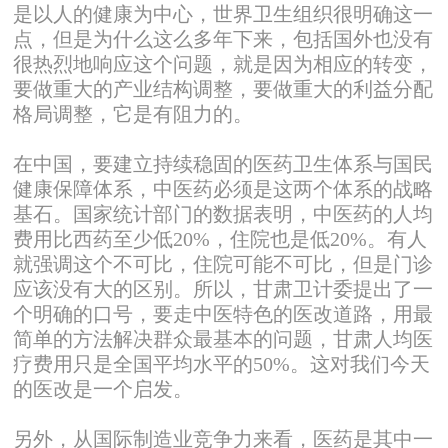
是以人的健康为中心，世界卫生组织很明确这一
点，但是为什么这么多年下来，包括国外也没有
很热烈地响应这个问题，就是因为相应的转变，
要做重大的产业结构调整，要做重大的利益分配
格局调整，它是有阻力的。
在中国，要建立持续稳固的医药卫生体系与国民
健康保障体系，中医药必须是这两个体系的战略
基石。国家统计部门的数据表明，中医药的人均
费用比西药至少低20%，住院也是低20%。有人
就强调这个不可比，住院可能不可比，但是门诊
应该没有大的区别。所以，甘肃卫计委提出了一
个明确的口号，要走中医特色的医改道路，用最
简单的方法解决群众最基本的问题，甘肃人均医
疗费用只是全国平均水平的50%。这对我们今天
的医改是一个启发。
另外，从国际制造业竞争力来看，医药是其中一