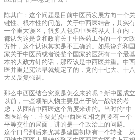
陈其广：这个问题是目前中医药发展方向一个关
键性、根本性的问题。关于中西医结合，其实有
一个重大误区，很多人包括中医药界人士在内，
都认为这是党和政府关于中医药工作的一个大政
方针，这个认识其实是不正确的。如果说党和国
家关于中医药或者说整个国家的医药有一个最基
本的大政方针的话，那应该是中西医并重。中西
医并重是宪法早就规定了的，党的十七大、十八
大又反复强调。
那么中西医结合究竟是怎么来的呢？新中国成立
以前，一些领袖人物主要是出于统一战线的考
虑，从团结中西医这个角度来讲的。当时的“中
西医结合”，主要是说中西医互相之间要有一个
平等交往的局面，讲的是一个政治上的问题。
这个口号到后来尤其是建国初期有一个转变，从
团结中西医人员转移到了中医西医在医术上互相