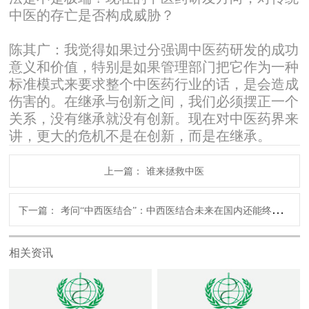
中医的存亡是否构成威胁？
陈其广：我觉得如果过分强调中医药研发的成功
意义和价值，特别是如果管理部门把它作为一种
标准模式来要求整个中医药行业的话，是会造成
伤害的。在继承与创新之间，我们必须摆正一个
关系，没有继承就没有创新。现在对中医药界来
讲，更大的危机不是在创新，而是在继承。
上一篇：
谁来拯救中医
下一篇：
考问“中西医结合”：中西医结合未来在国内还能终结吗？
相关资讯