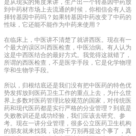
是从现实的角度来讲，生产出一个转基因中药放
到中药材市场上去流通的时候，你相信会有人选
择转基因中药吗？如果转基因中药改变了中药的
性味，它还能不能作为中药来使用？
在临床上，中医讲不清楚了就讲西医。现在有一
个最大的误区叫西医检查，中医治病。有人认为
这是中西医结合的最好方式。我觉得这就错了，
所谓的西医检查，不是医学手段，它是化学物理
学和生物学手段。
所以，归根结底还是我们没有把中医药的特色优
势发挥放到医药卫生工作的重点上去，为什么世
界上多数对医药管理比较规范的国家，对传统医
药和现代医药都是实行严格的分业管理？到底是
失败教训还是成功经验，我们应该去研究、参
考。现在一讲分业管理，很多公立医药卫生机构
的朋友就来找我，说你千万别再提这个事了，真