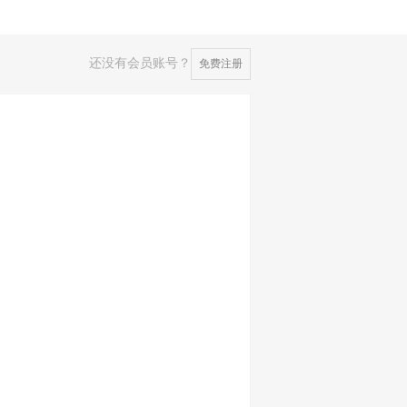
还没有会员账号？
免费注册