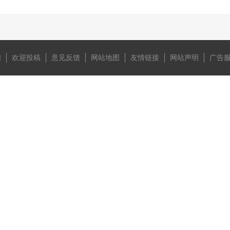
们
欢迎投稿
意见反馈
网站地图
友情链接
网站声明
广告