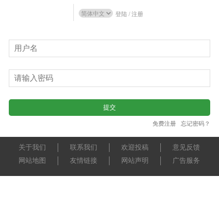
登陆
/
注册
免费注册
忘记密码？
关于我们
联系我们
欢迎投稿
意见反馈
网站地图
友情链接
网站声明
广告服务