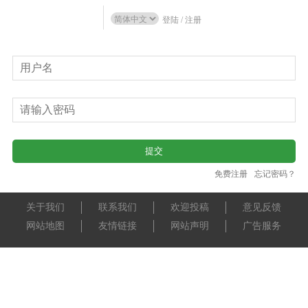
登陆
/
注册
免费注册
忘记密码？
关于我们
联系我们
欢迎投稿
意见反馈
网站地图
友情链接
网站声明
广告服务