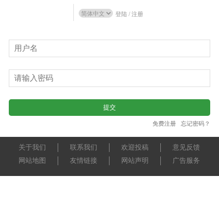
登陆
/
注册
免费注册
忘记密码？
关于我们
联系我们
欢迎投稿
意见反馈
网站地图
友情链接
网站声明
广告服务