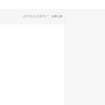
还没有会员账号？
免费注册