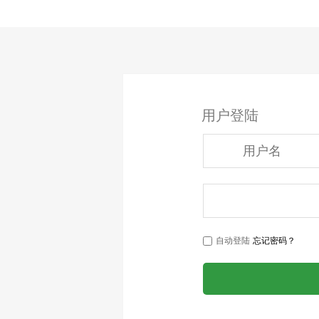
用户登陆
自动登陆
忘记密码？