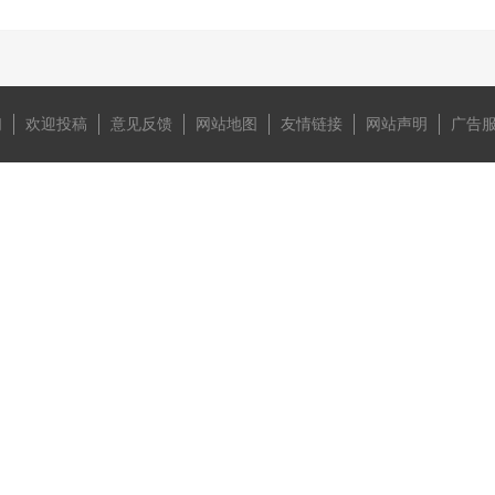
们
欢迎投稿
意见反馈
网站地图
友情链接
网站声明
广告