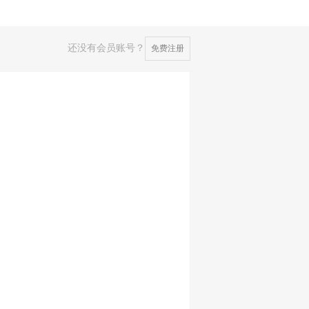
还没有会员账号？
免费注册