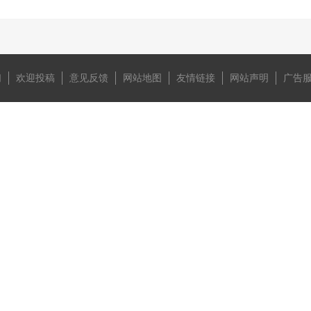
们
欢迎投稿
意见反馈
网站地图
友情链接
网站声明
广告